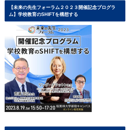
【未来の先生フォーラム２０２３開催記念プログラ
ム】学校教育のSHIFTを構想する