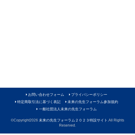
お問い合わせフォーム
プライバシーポリシー
特定商取引法に基づく表記
未来の先生フォーラム参加規約
一般社団法人未来の先生フォーラム
©Copyright2026
未来の先生フォーラム２０２３特設サイト
.All Rights
Reserved.