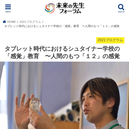
menu
search
HOME
2021プログラム
タブレット時代におけるシュタイナー学校の「感覚」教育 〜人間のもつ「１２」の感覚
2021プログラム
タブレット時代におけるシュタイナー学校の
「感覚」教育 〜人間のもつ「１２」の感覚