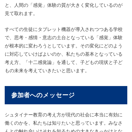
と、人間の「感覚」体験の質が大きく変化しているのが
見て取れます。
すべての生徒にタブレット機器が導入されつつある学校
で、思考・感情・意志の土台となっている「感覚」体験
が根本的に変わろうとしています。その変化にどのよう
に対応していけばよいのか、私たちの基本となっている
考え方、「十二感覚論」を通して、子どもの現状と子ど
もの未来を考えていきたいと思います。
参加者へのメッセージ
シュタイナー教育の考え方が現代の社会に本当に有効に
働くのかを、私たちは知りたいと思っています。みなさ
んとの触れ合いはそれを知るための大きなきっかけとな