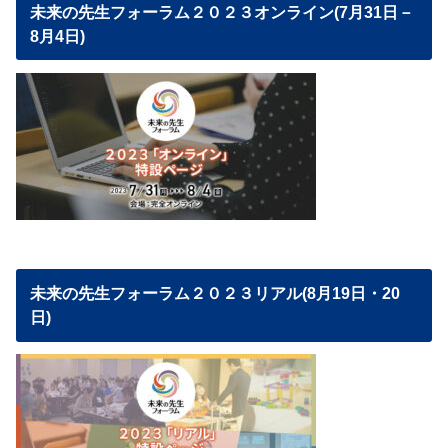
未来の先生フォーラム２０２３オンライン(7月31日－
8月4日)
未来の先生フォーラム２０２３リアル(8月19日・20
日)