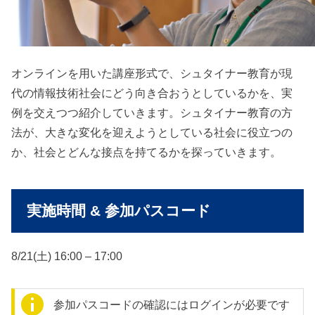
オンラインを用いた講座形式で、シュタイナー教育が現
代の情報技術社会にどう向き合おうとしているかを、実
例を交えつつ紹介していきます。シュタイナー教育の方
法が、大きな変化を迎えようとしている社会に役立つの
か、社会とどんな接点を持てるかを探っていきます。
実施時間 & 参加パスコード
8/21(土) 16:00 – 17:00
参加パスコードの確認にはログインが必要です