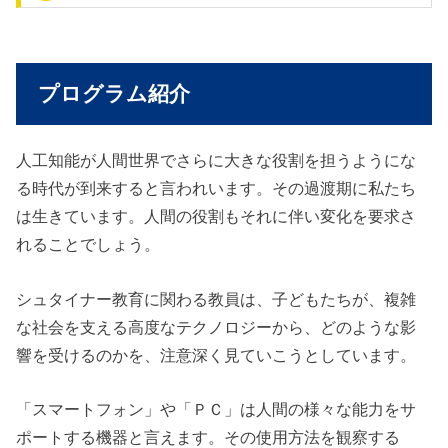
プログラム紹介
人工知能が人間世界でさらに大きな役割を担うようにな
る時代が到来すると言われいます。その過渡期に私たち
は生きています。人間の役割もそれに伴い変化を要求さ
れることでしょう。
シュタイナー教育に関わる教員は、子どもたちが、複雑
な社会を支える高度なテクノロジーから、どのような影
響を受けるのかを、注意深く見ていこうとしています。
「スマートフォン」や「ＰＣ」は人間の様々な能力をサ
ポートする機器と言えます。その使用方法を観察する