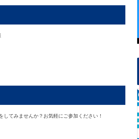
様
をしてみませんか？お気軽にご参加ください！