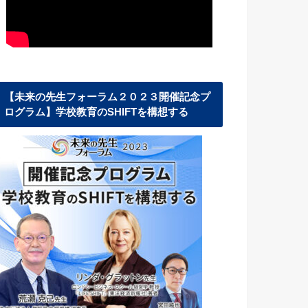
【未来の先生フォーラム２０２３開催記念プ
ログラム】学校教育のSHIFTを構想する