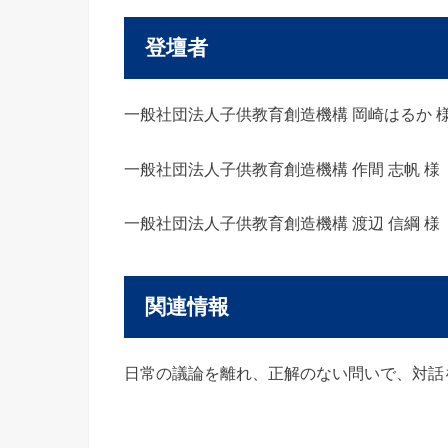
登壇者
一般社団法人子供教育創造機構 岡崎はるか 
一般社団法人子供教育創造機構 作間 志帆 様
一般社団法人子供教育創造機構 渡辺 信綱 様
関連情報
日常の議論を離れ、正解のない問いで、対話