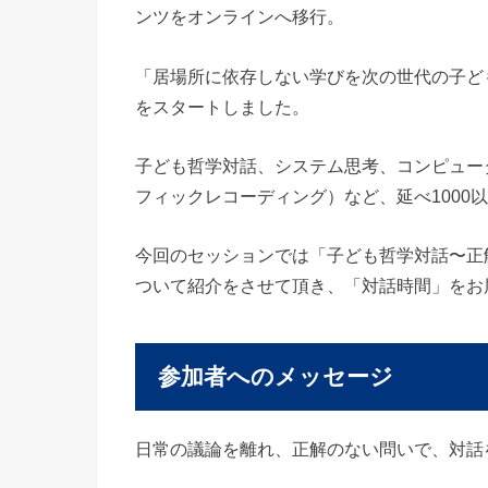
ンツをオンラインへ移行。
「居場所に依存しない学びを次の世代の子ども
をスタートしました。
子ども哲学対話、システム思考、コンピュー
フィックレコーディング）など、延べ1000
今回のセッションでは「子ども哲学対話〜正
ついて紹介をさせて頂き、「対話時間」をお
参加者へのメッセージ
日常の議論を離れ、正解のない問いで、対話