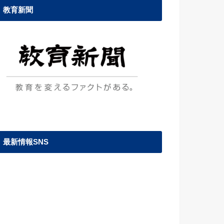
教育新聞
最新情報SNS