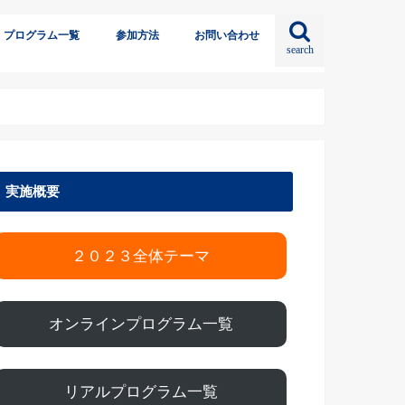
プログラム一覧
参加方法
お問い合わせ
search
実施概要
２０２３全体テーマ
オンラインプログラム一覧
リアルプログラム一覧