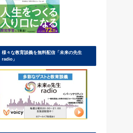
様々な教育談義を無料配信「未来の先生
radio」