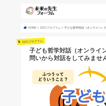
HOME
2021プログラム
子ども哲学対話（オンライン）
2021プログラム
子ども哲学対話（オンライ
問いから対話をしてみませ