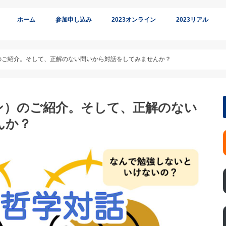
ホーム
参加申し込み
2023オンライン
2023リアル
オンライン参加
リアル参加
のご紹介。そして、正解のない問いから対話をしてみませんか？
ン）のご紹介。そして、正解のない
んか？