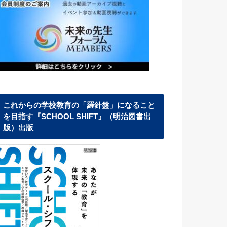
これからの学校教育の「羅針盤」になること
を目指す『SCHOOL SHIFT』（明治図書出
版）出版