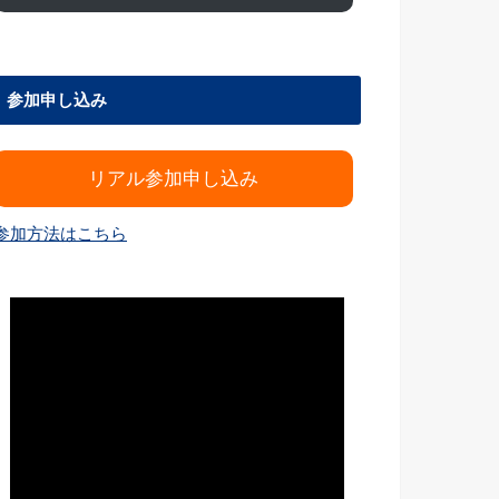
参加申し込み
リアル参加申し込み
参加方法はこちら