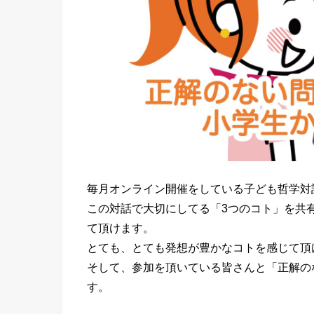
毎月オンライン開催をしている子ども哲学対
この対話で大切にしてる「3つのコト」を共
て頂けます。
とても、とても発想が豊かなコトを感じて頂
そして、参加を頂いている皆さんと「正解の
す。