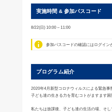
実施時間 & 参加パスコード
8/22(日) 10:00 – 11:00
参加パスコードの確認にはログイン
プログラム紹介
2020年4月新型コロナウィルスによる緊急
子ども達の生きる力を育むコトがますます困
私たちは放課後、子ども達の生活の場、そし