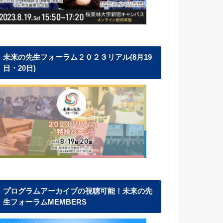
未来の先生フォーラム２０２３リアル(8月19
日・20日)
プログラムアーカイブの視聴可能！未来の先
生フォーラムMEMBERS