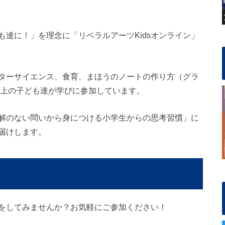
達に！」を理念に「リベラルアーツKidsオンライン」
ターサイエンス、食育、まほうのノートの作り方（グラ
以上の子ども達が学びに参加しています。
解のない問いから身につける小学生からの思考習慣」に
届けします。
をしてみませんか？お気軽にご参加ください！