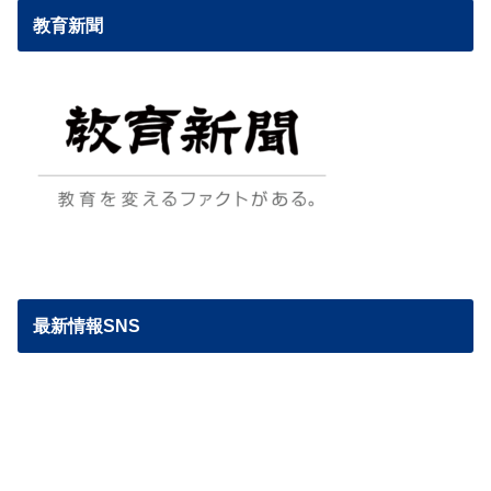
教育新聞
最新情報SNS