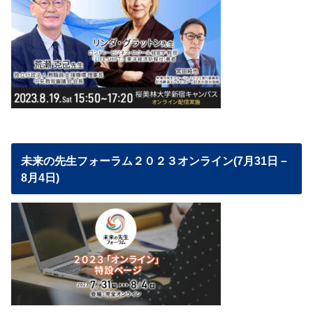
未来の先生フォーラム２０２３オンライン(7月31日－
8月4日)