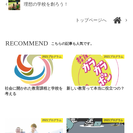
理想の学校を創ろう！
トップページへ
RECOMMEND
こちらの記事も人気です。
2021プログラム
2021プログラム
社会に開かれた教育課程と学校を
新しい教育って本当に役立つの？
考える
2021プログラム
2021プログラム