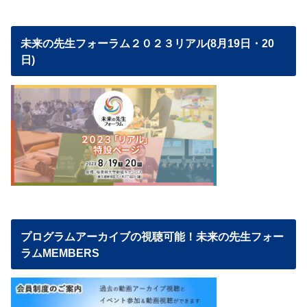
未来の先生フォーラム２０２３リアル(8月19日・20
日)
プログラムアーカイブの視聴可能！未来の先生フォー
ラムMEMBERS