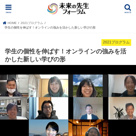
menu
search
HOME
2021プログラム
学生の個性を伸ばす！オンラインの強みを活かした新しい学びの形
2021プログラム
学生の個性を伸ばす！オンラインの強みを活
かした新しい学びの形