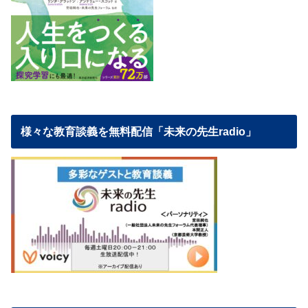
様々な教育談義を無料配信「未来の先生radio」