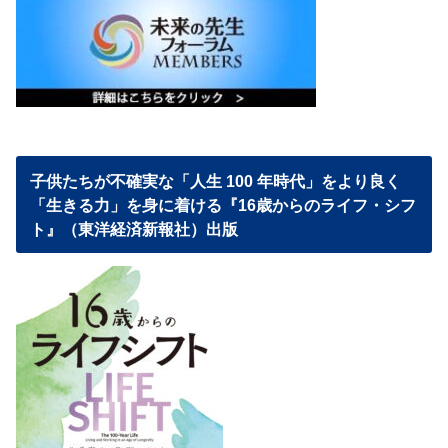
子供たちが不確実な「人生 100 年時代」をより良く
「生きる力」を身に着ける『16歳からのライフ・シフ
ト』（東洋経済新報社）出版