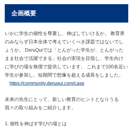
企画概要
いかに学生の個性を尊重し、伸ばしていけるか。 教育界
のみならず日本全体で考えていくべき課題ではないでし
ょうか。 DeruQuiでは「とんがった学生が、とんがった
まま社会で活躍できる」社会の実現を目指し、学生向け
に学びの場を無償で提供しています。 これまで100名近い
学生が参加し、短期間で想像を超える成長をしました。
https://community.deruqui.com/case
未来の先生にとって、新しい教育のヒントとなりうる
我々の取り組みをご紹介します。
1. 個性を伸ばす学びの場とは