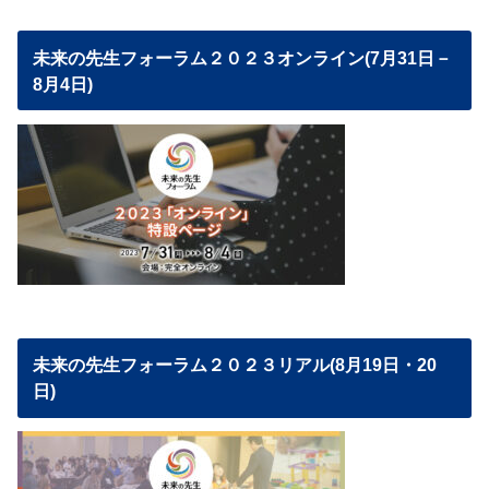
未来の先生フォーラム２０２３オンライン(7月31日－
8月4日)
未来の先生フォーラム２０２３リアル(8月19日・20
日)