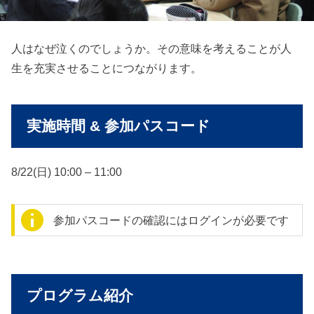
人はなぜ泣くのでしょうか。その意味を考えることが人
生を充実させることにつながります。
実施時間 & 参加パスコード
8/22(日) 10:00 – 11:00
参加パスコードの確認にはログインが必要です
プログラム紹介