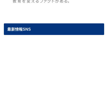
最新情報SNS