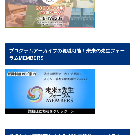
プログラムアーカイブの視聴可能！未来の先生フォー
ラムMEMBERS