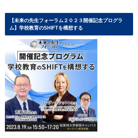
【未来の先生フォーラム２０２３開催記念プログラ
ム】学校教育のSHIFTを構想する