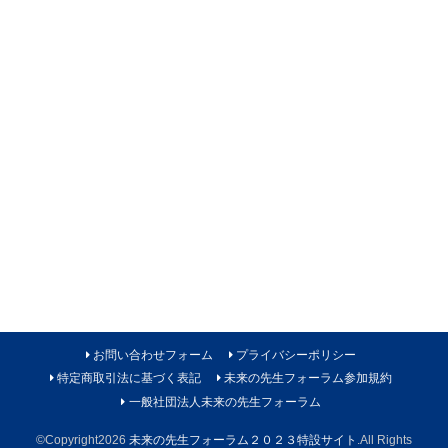
お問い合わせフォーム
プライバシーポリシー
特定商取引法に基づく表記
未来の先生フォーラム参加規約
一般社団法人未来の先生フォーラム
©Copyright2026
未来の先生フォーラム２０２３特設サイト
.All Rights