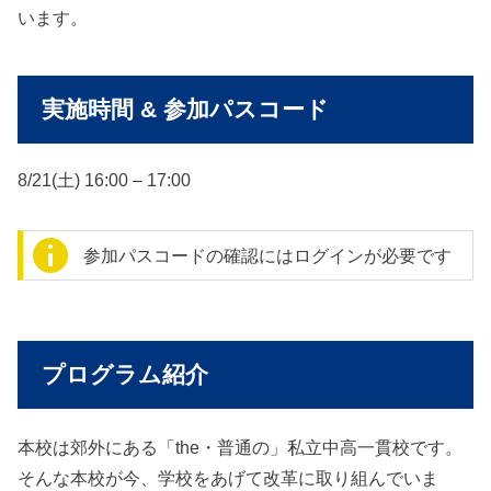
います。
実施時間 & 参加パスコード
8/21(土) 16:00 – 17:00
参加パスコードの確認にはログインが必要です
プログラム紹介
本校は郊外にある「the・普通の」私立中高一貫校です。
そんな本校が今、学校をあげて改革に取り組んでいま