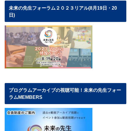
未来の先生フォーラム２０２３リアル(8月19日・20
日)
プログラムアーカイブの視聴可能！未来の先生フォー
ラムMEMBERS