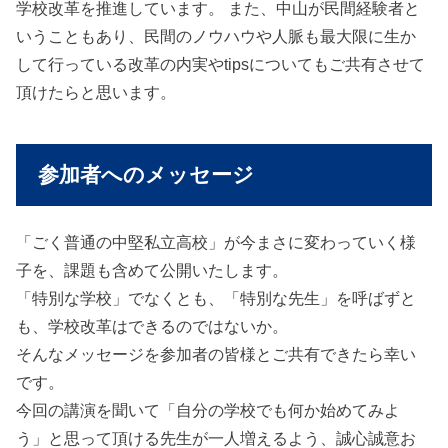
学校改革を推進しています。 また、中山が民間経験者と
いうこともあり、民間のノウハウや人脈も最大限に生か
して行っている改革の内実やtipsについてもご共有させて
頂けたらと思います。
参加者へのメッセージ
「ごく普通の中堅私立高校」が今まさに変わっていく様
子を、課題も含めて公開いたします。
「特別な学校」でなくとも、「特別な先生」を呼ばずと
も、学校改革はできるのではないか。
そんなメッセージを参加者の皆様とご共有できたら幸い
です。
今回の講演を聞いて「自分の学校でも何か始めてみよ
う」と思って頂ける先生が一人増えるよう、誠心誠意お