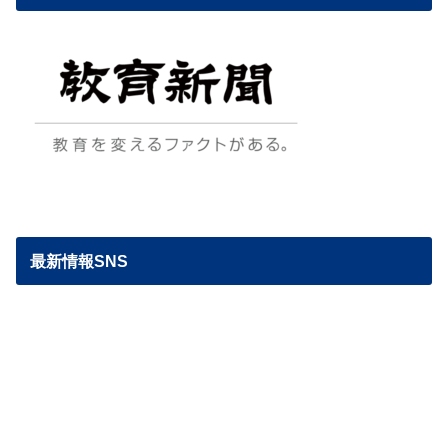
最新情報SNS