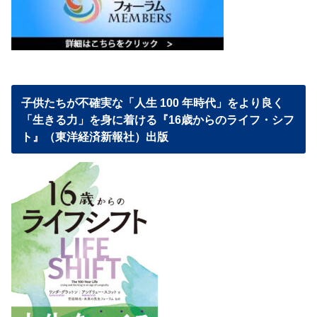
子供たちが不確実な「人生 100 年時代」をより良く
「生きる力」を身に着ける『16歳からのライフ・シフ
ト』（東洋経済新報社）出版