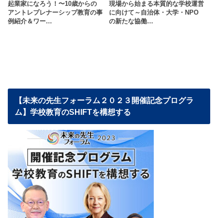
起業家になろう！〜10歳からの
現場から始まる本質的な学校運営
アントレプレナーシップ教育の事
に向けて～自治体・大学・NPO
例紹介＆ワー…
の新たな協働…
【未来の先生フォーラム２０２３開催記念プログラ
ム】学校教育のSHIFTを構想する