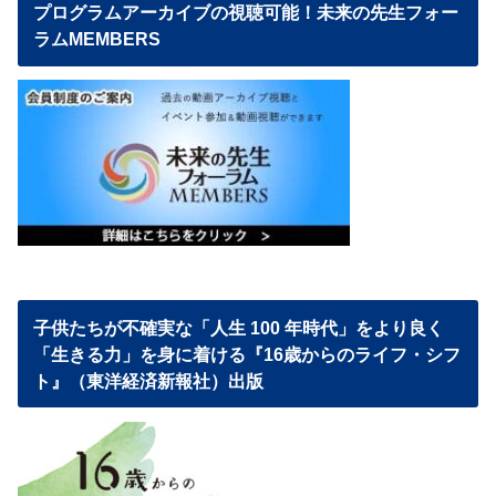
プログラムアーカイブの視聴可能！未来の先生フォー
ラムMEMBERS
子供たちが不確実な「人生 100 年時代」をより良く
「生きる力」を身に着ける『16歳からのライフ・シフ
ト』（東洋経済新報社）出版