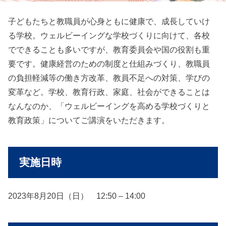
子どもたちと教職員が心身ともに健康で、成長していけ
る学校。ウェルビーイングな学校づくりに向けて、各校
でできることも多いですが、教育委員会や国の役割も重
要です。健康経営のための制度と仕組みづくり、教職員
の負担軽減等の働き方改革、教員不足への対策、学びの
変革など。学校、教育行政、家庭、社会ができることは
なんなのか、「ウェルビーイングを高める学校づくりと
教育政策」についてご講演をいただきます。
実施日時
2023年8月20日（日） 12:50 – 14:00