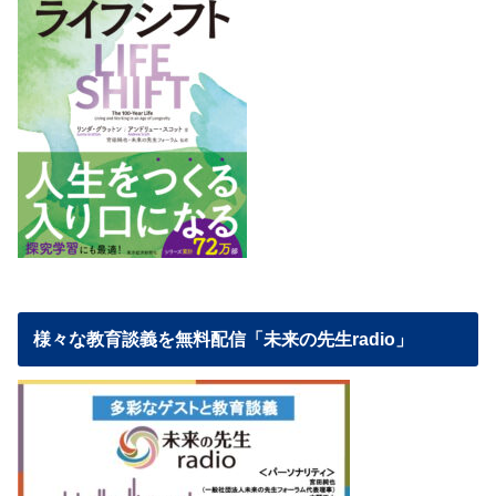
様々な教育談義を無料配信「未来の先生radio」