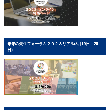
未来の先生フォーラム２０２３リアル(8月19日・20
日)