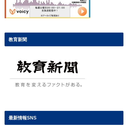
教育新聞
最新情報SNS