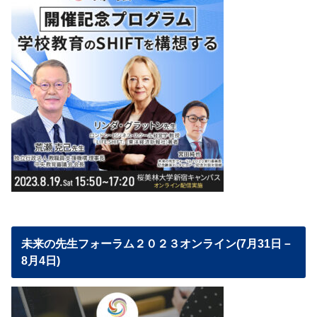
未来の先生フォーラム２０２３オンライン(7月31日－
8月4日)