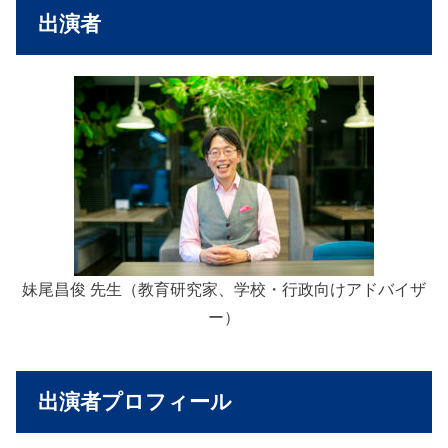
出演者
妹尾昌俊 先生（教育研究家、学校・行政向けアドバイザ
ー）
出演者プロフィール