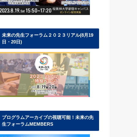
未来の先生フォーラム２０２３リアル(8月19
日・20日)
プログラムアーカイブの視聴可能！未来の先
生フォーラムMEMBERS