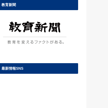
教育新聞
最新情報SNS