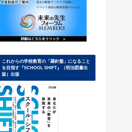
これからの学校教育の「羅針盤」になること
を目指す『SCHOOL SHIFT』（明治図書出
版）出版