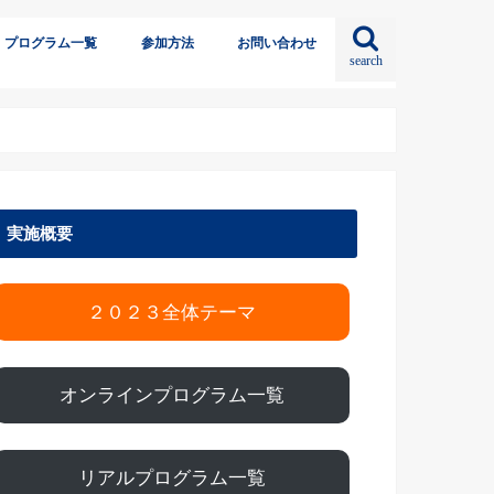
プログラム一覧
参加方法
お問い合わせ
search
実施概要
２０２３全体テーマ
オンラインプログラム一覧
リアルプログラム一覧