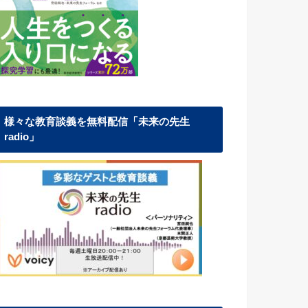
様々な教育談義を無料配信「未来の先生
radio」