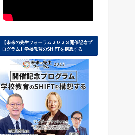
【未来の先生フォーラム２０２３開催記念プ
ログラム】学校教育のSHIFTを構想する