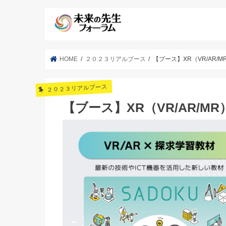
HOME
２０２３リアルブース
【ブース】XR（VR/AR
２０２３リアルブース
【ブース】XR（VR/AR/