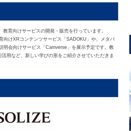
用した、教育向けサービスの開発・販売を行っています。
向けXRコンテンツサービス「SADOKU」や、メタバ
明会向けサービス「Camverse」を展示予定です。教
技術活用など、新しい学びの形をご紹介させていただきま