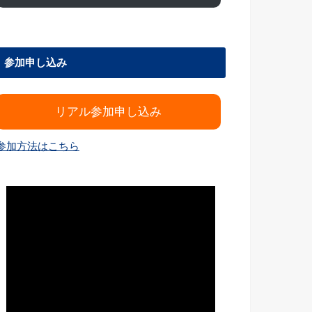
参加申し込み
リアル参加申し込み
参加方法はこちら