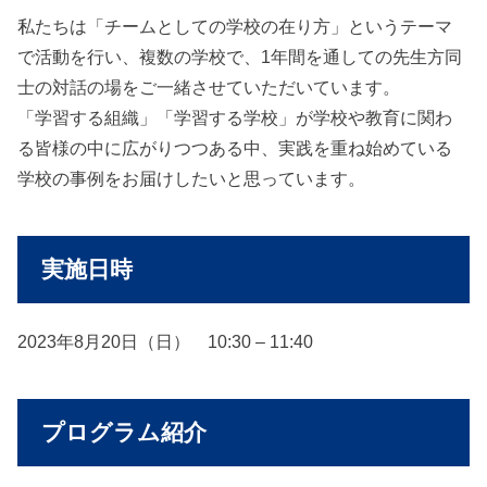
私たちは「チームとしての学校の在り方」というテーマ
で活動を行い、複数の学校で、1年間を通しての先生方同
士の対話の場をご一緒させていただいています。
「学習する組織」「学習する学校」が学校や教育に関わ
る皆様の中に広がりつつある中、実践を重ね始めている
学校の事例をお届けしたいと思っています。
実施日時
2023年8月20日（日） 10:30 – 11:40
プログラム紹介