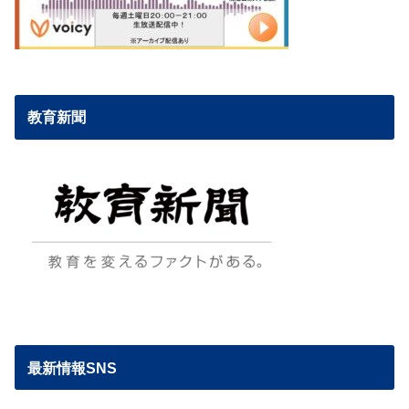
教育新聞
最新情報SNS