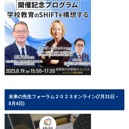
未来の先生フォーラム２０２３オンライン(7月31日－
8月4日)