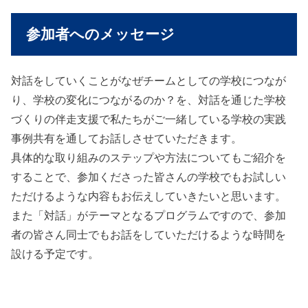
参加者へのメッセージ
対話をしていくことがなぜチームとしての学校につなが
り、学校の変化につながるのか？を、対話を通じた学校
づくりの伴走支援で私たちがご一緒している学校の実践
事例共有を通してお話しさせていただきます。
具体的な取り組みのステップや方法についてもご紹介を
することで、参加くださった皆さんの学校でもお試しい
ただけるような内容もお伝えしていきたいと思います。
また「対話」がテーマとなるプログラムですので、参加
者の皆さん同士でもお話をしていただけるような時間を
設ける予定です。