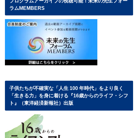
プログラムアーカイブの視聴可能！未来の先生フォー
ラムMEMBERS
子供たちが不確実な「人生 100 年時代」をより良く
「生きる力」を身に着ける『16歳からのライフ・シフ
ト』（東洋経済新報社）出版