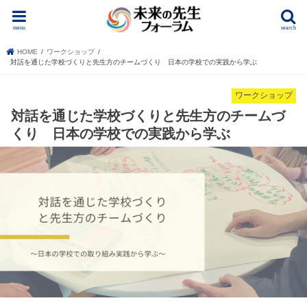
menu
search
HOME
ワークショップ
対話を通じた学校づくりと先生方のチームづくり 日本の学校での実践から学ぶ
ワークショップ
対話を通じた学校づくりと先生方のチームづ
くり 日本の学校での実践から学ぶ