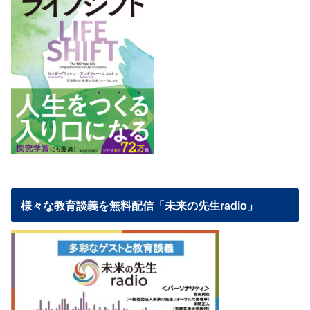
様々な教育談義を無料配信「未来の先生radio」