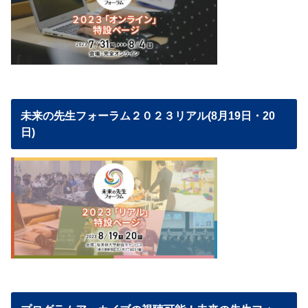
未来の先生フォーラム２０２３リアル(8月19日・20
日)