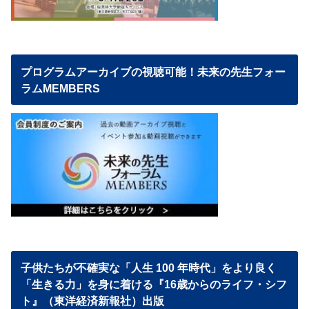
プログラムアーカイブの視聴可能！未来の先生フォー
ラムMEMBERS
子供たちが不確実な「人生 100 年時代」をより良く
「生きる力」を身に着ける『16歳からのライフ・シフ
ト』（東洋経済新報社）出版