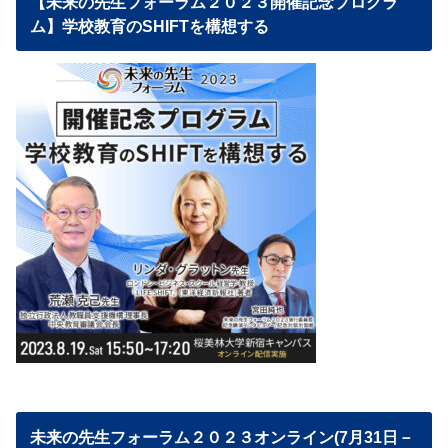
【未来の先生フォーラム２０２３開催記念プログラ
ム】学校教育のSHIFTを構想する
未来の先生フォーラム２０２３オンライン(7月31日－