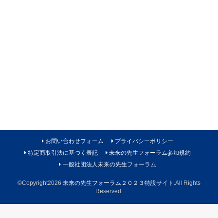
お問い合わせフォーム
プライバシーポリシー
特定商取引法に基づく表記
未来の先生フォーラム参加規約
一般社団法人未来の先生フォーラム
©Copyright2026
未来の先生フォーラム２０２３特設サイト
.All Rights
Reserved.