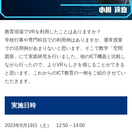
教育現場でVRを利用したことはありますか？
学校行事や専門科目での利用例はありますが、通常授業
での活用例があまりないと思います。そこで数学「空間
図形」にて実践研究を行いました。他のICT機器と比較し
ながら行ったので、よりVRらしさを感じることができる
と思います。これからのICT教育の一例をご紹介させてい
ただきます。
実施日時
2023年8月19日（土） 12:50 – 14:00