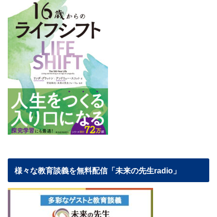
様々な教育談義を無料配信「未来の先生radio」