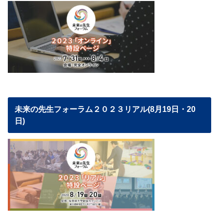
未来の先生フォーラム２０２３リアル(8月19日・20
日)