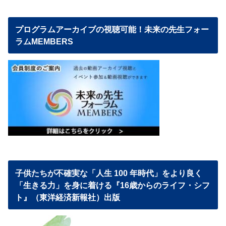
プログラムアーカイブの視聴可能！未来の先生フォー
ラムMEMBERS
子供たちが不確実な「人生 100 年時代」をより良く
「生きる力」を身に着ける『16歳からのライフ・シフ
ト』（東洋経済新報社）出版