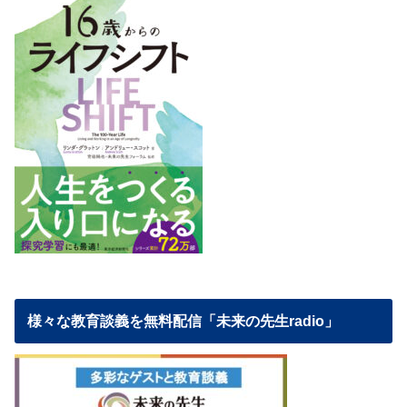
様々な教育談義を無料配信「未来の先生radio」