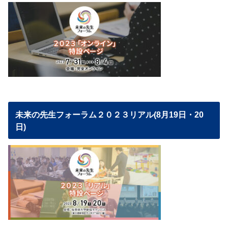
未来の先生フォーラム２０２３リアル(8月19日・20
日)