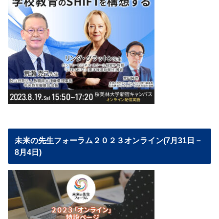
未来の先生フォーラム２０２３オンライン(7月31日－
8月4日)