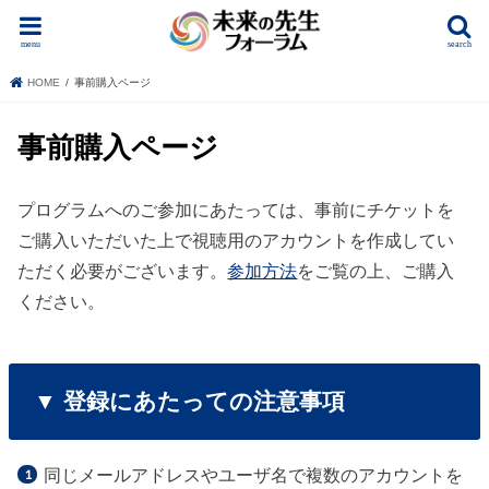
menu
search
HOME
事前購入ページ
事前購入ページ
プログラムへのご参加にあたっては、事前にチケットを
ご購入いただいた上で視聴用のアカウントを作成してい
ただく必要がございます。
参加方法
をご覧の上、ご購入
ください。
▼ 登録にあたっての注意事項
同じメールアドレスやユーザ名で複数のアカウントを