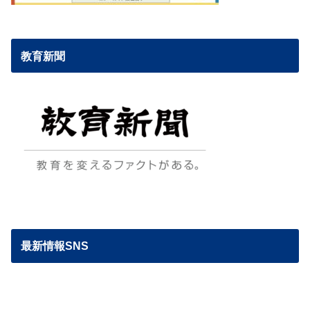
教育新聞
最新情報SNS