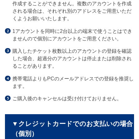
作成することができません。複数のアカウントを作成
される場合は、それぞれ別のアドレスをご用意いただ
くようお願いいたします。
1アカウントを同時に2台以上の端末で使うことはでき
ませんので個別にアカウントをご用意ください。
購入したチケット枚数以上のアカウントの登録を確認
した場合、超過分のアカウントは停止または削除され
ることがあります。
携帯電話よりもPCのメールアドレスでの登録を推奨し
ます。
ご購入後のキャンセルは受け付けておりません。
▼クレジットカードでのお支払いの場合
（個別）