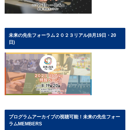
未来の先生フォーラム２０２３リアル(8月19日・20
日)
プログラムアーカイブの視聴可能！未来の先生フォー
ラムMEMBERS