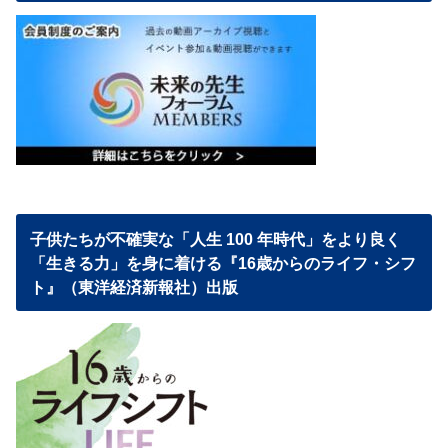
子供たちが不確実な「人生 100 年時代」をより良く
「生きる力」を身に着ける『16歳からのライフ・シフ
ト』（東洋経済新報社）出版