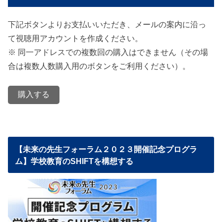
下記ボタンよりお支払いいただき、メールの案内に沿っ
て視聴用アカウントを作成ください。
※ 同一アドレスでの複数回の購入はできません（その場
合は複数人数購入用のボタンをご利用ください）。
購入する
【未来の先生フォーラム２０２３開催記念プログラ
ム】学校教育のSHIFTを構想する