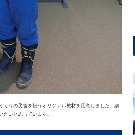
くくりの災害を扱うオリジナル教材を用意しました。講
いたいと思っています。