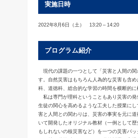
実施日時
2022年8月6日（土） 13:20 – 14:20
プログラム紹介
現代の課題の一つとして「災害と人間の関
す。自然災害はもちろん人為的な災害も含め
科、道徳科、総合的な学習の時間を横断的に
私は専門が理科ということもあり災害の発
生徒の関心を高めるような工夫した授業にし
害と人間との関わりは、災害の事実を元に道
いて開発したオリジナル教材（一例として歴
もしれないの核災害など）を一つの災害パッ