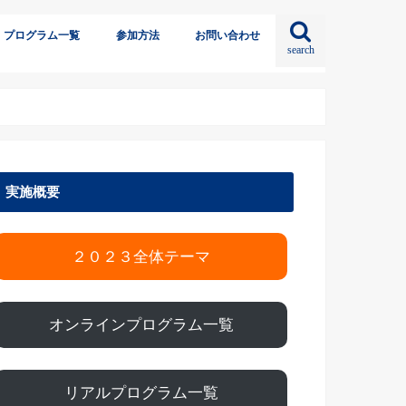
プログラム一覧
参加方法
お問い合わせ
search
実施概要
２０２３全体テーマ
オンラインプログラム一覧
リアルプログラム一覧