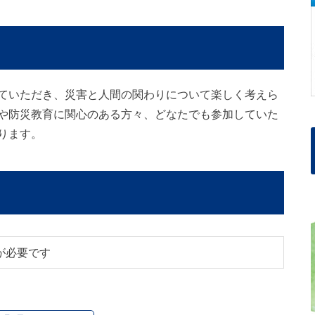
ていただき、災害と人間の関わりについて楽しく考えら
や防災教育に関心のある方々、どなたでも参加していた
ります。
が必要です