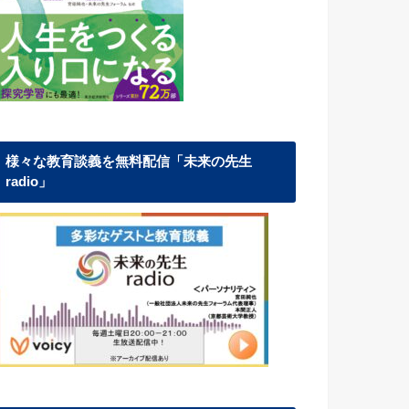
様々な教育談義を無料配信「未来の先生
radio」