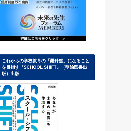
これからの学校教育の「羅針盤」になること
を目指す『SCHOOL SHIFT』（明治図書出
版）出版