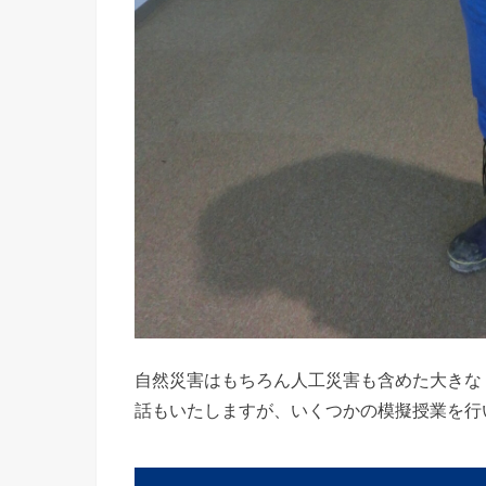
自然災害はもちろん人工災害も含めた大きな
話もいたしますが、いくつかの模擬授業を行