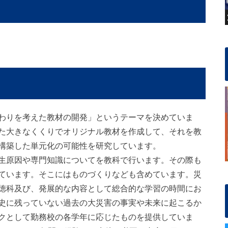
わりを考えた教材の開発」というテーマを決めていま
た大きなくくりでオリジナル教材を作成して、それを教
構築した単元化の可能性を研究しています。
生原因や専門知識についてを教科で行います。その際も
ています。そこにはものづくりなども含めています。災
徳科及び、発展的な内容として総合的な学習の時間にお
史に残っていない過去の大災害の事実や未来に起こるか
クとして勤務校の各学年に応じたものを提供していま