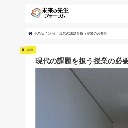
HOME
講演
現代の課題を扱う授業の必要性
講演
現代の課題を扱う授業の必