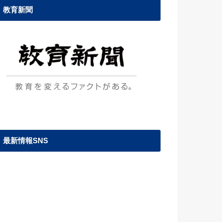
教育新聞
最新情報SNS