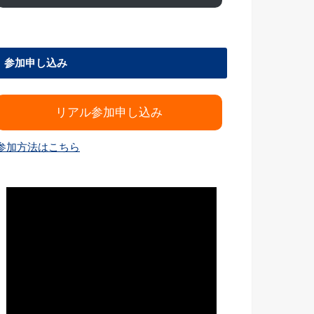
参加申し込み
リアル参加申し込み
参加方法はこちら