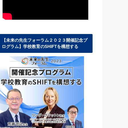
【未来の先生フォーラム２０２３開催記念プ
ログラム】学校教育のSHIFTを構想する