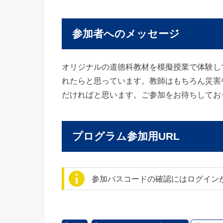
参加者へのメッセージ
オリジナルの道徳科教材を模擬授業で体験し
れたらと思っています。教師はもちろん災害
だければと思います。ご参加をお待ちしてお
プログラム参加用URL
参加パスコードの確認にはログイン