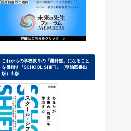
これからの学校教育の「羅針盤」になること
を目指す『SCHOOL SHIFT』（明治図書出
版）出版