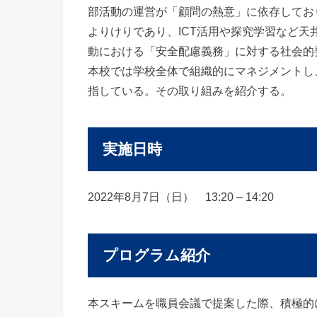
部活動の運営が「顧問の熱意」に依存してお
よりけりであり、ICT活用や探究学習など
動における「安全配慮義務」に対する社会的
本校では学校全体で組織的にマネジメントし
指している。その取り組みを紹介する。
実施日時
2022年8月7日（日） 13:20 – 14:20
プログラム紹介
本スキームを職員会議で提案した際、積極的