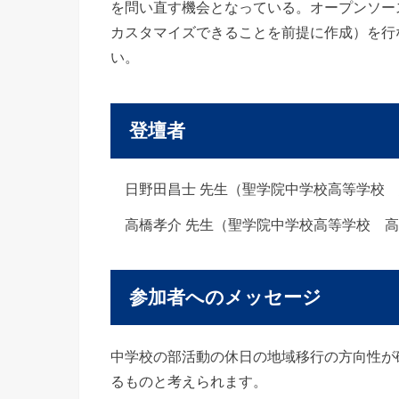
を問い直す機会となっている。オープンソー
カスタマイズできることを前提に作成）を行
い。
登壇者
日野田昌士 先生（聖学院中学校高等学校
高橋孝介 先生（聖学院中学校高等学校 
参加者へのメッセージ
中学校の部活動の休日の地域移行の方向性が
るものと考えられます。