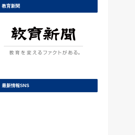
教育新聞
最新情報SNS