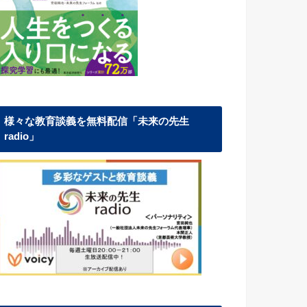
様々な教育談義を無料配信「未来の先生
radio」