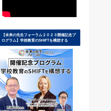
【未来の先生フォーラム２０２３開催記念プ
ログラム】学校教育のSHIFTを構想する