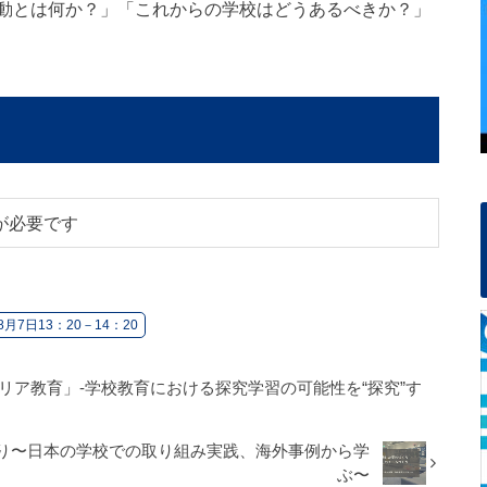
動とは何か？」「これからの学校はどうあるべきか？」
が必要です
8月7日13：20－14：20
リア教育」-学校教育における探究学習の可能性を“探究”す
り〜日本の学校での取り組み実践、海外事例から学
ぶ〜