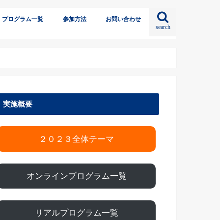
プログラム一覧
参加方法
お問い合わせ
search
実施概要
２０２３全体テーマ
オンラインプログラム一覧
リアルプログラム一覧