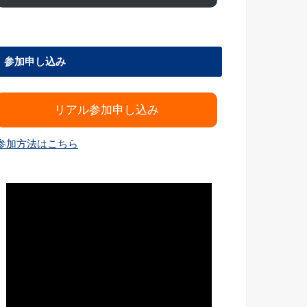
参加申し込み
リアル参加申し込み
参加方法はこちら