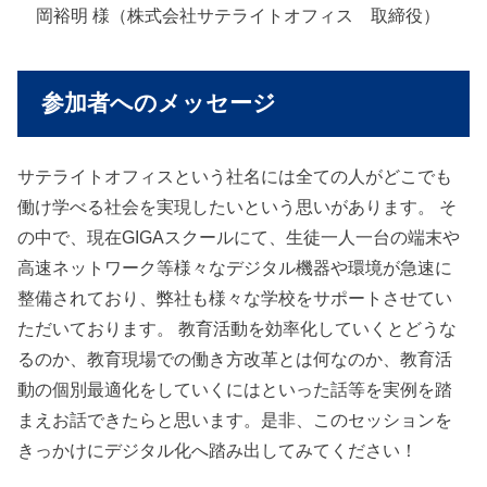
岡裕明 様（株式会社サテライトオフィス 取締役）
参加者へのメッセージ
サテライトオフィスという社名には全ての人がどこでも
働け学べる社会を実現したいという思いがあります。 そ
の中で、現在GIGAスクールにて、生徒一人一台の端末や
高速ネットワーク等様々なデジタル機器や環境が急速に
整備されており、弊社も様々な学校をサポートさせてい
ただいております。 教育活動を効率化していくとどうな
るのか、教育現場での働き方改革とは何なのか、教育活
動の個別最適化をしていくにはといった話等を実例を踏
まえお話できたらと思います。是非、このセッションを
きっかけにデジタル化へ踏み出してみてください！