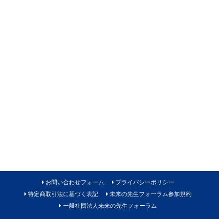
お問い合わせフォーム
プライバシーポリシー
特定商取引法に基づく表記
未来の先生フォーラム参加規約
一般社団法人未来の先生フォーラム