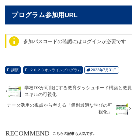
プログラム参加用URL
参加パスコードの確認にはログインが必要です
講演
２０２３オンラインプログラム
2023年7月31日
学校DXが可能にする教育ダッシュボード構築と教員
スキルの可視化
データ活用の視点から考える「個別最適な学びの可
視化」
RECOMMEND
こちらの記事も人気です。