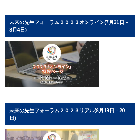
未来の先生フォーラム２０２３オンライン(7月31日－
8月4日)
未来の先生フォーラム２０２３リアル(8月19日・20
日)