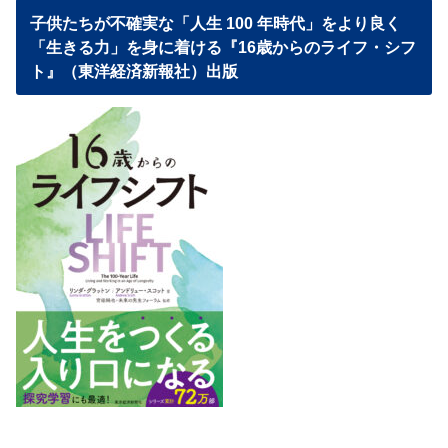
子供たちが不確実な「人生 100 年時代」をより良く
「生きる力」を身に着ける『16歳からのライフ・シフ
ト』（東洋経済新報社）出版