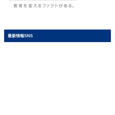
最新情報SNS