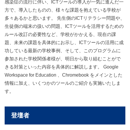
感染症の流行に伴い、ICTツールの導入が一気に進んだ一
方で、導入したものの、様々な課題を抱えている学校が
多々あるかと思います。 先生側のICTリテラシー問題や、
生徒側の端末の扱いの問題、ICTツールを活用するための
ルール改訂の必要性など、学校がかかえる、現在の課
題、未来の課題を具体的にお示し、ICTツールの活用に成
功している最新の学校事例、そして、このプログラムに
参加された学校関係者様が、明日から取り組むことがで
きる対策といった内容を具体的に解説します。 Google
Workspace for Education 、Chromebook をメインとした
情報に加え、いくつかのツールのご紹介も実施いたしま
す。
登壇者