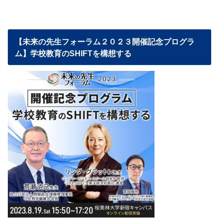
【未来の先生フォーラム２０２３開催記念プログラ
ム】学校教育のSHIFTを構想する