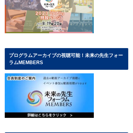
プログラムアーカイブの視聴可能！未来の先生フォー
ラムMEMBERS