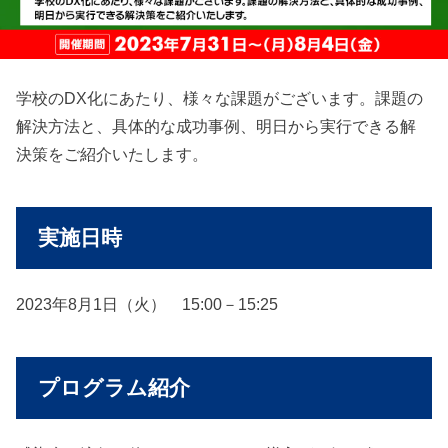
学校のDX化にあたり、様々な課題がございます。課題の
解決方法と、具体的な成功事例、明日から実行できる解
決策をご紹介いたします。
実施日時
2023年8月1日（火） 15:00－15:25
プログラム紹介