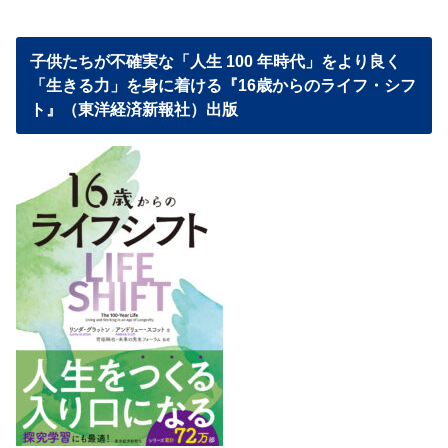
子供たちが不確実な「人生 100 年時代」をより良く
「生きる力」を身に着ける『16歳からのライフ・シフ
ト』（東洋経済新報社）出版