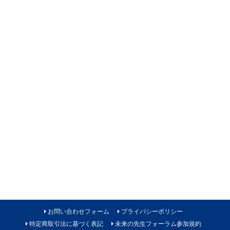
お問い合わせフォーム
プライバシーポリシー
特定商取引法に基づく表記
未来の先生フォーラム参加規約