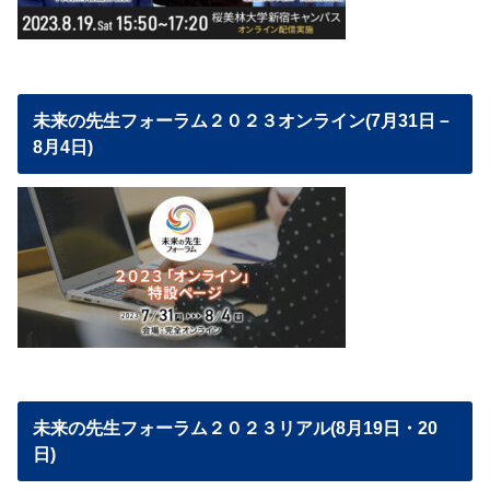
未来の先生フォーラム２０２３オンライン(7月31日－
8月4日)
未来の先生フォーラム２０２３リアル(8月19日・20
日)