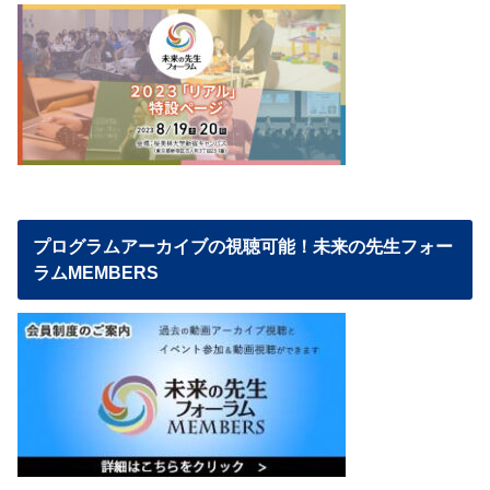
プログラムアーカイブの視聴可能！未来の先生フォー
ラムMEMBERS