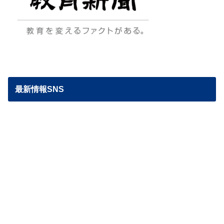
最新情報SNS