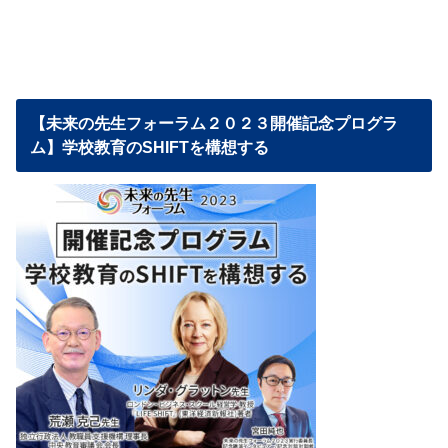
【未来の先生フォーラム２０２３開催記念プログラ
ム】学校教育のSHIFTを構想する